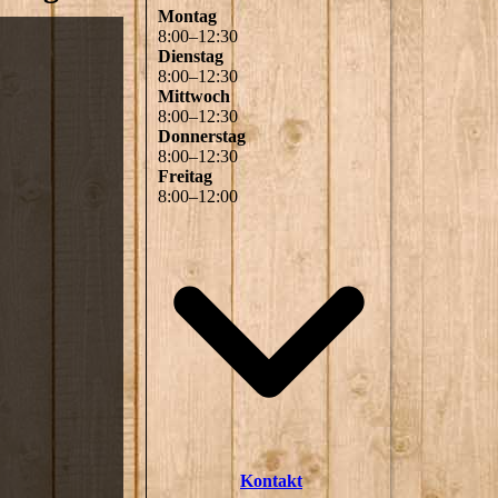
Montag
8
:
00
–
12
:
30
Dienstag
8
:
00
–
12
:
30
Mittwoch
8
:
00
–
12
:
30
Donnerstag
8
:
00
–
12
:
30
Freitag
8
:
00
–
12
:
00
Kontakt