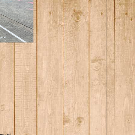
ngebot